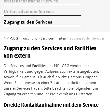
Wissenschaftlicher Service
Unterstützender Service
Zugang zu den Serivces
MPI-CBG
>
Forschung
>
Serviceeinheiten
> Zugang zu den Serivces
Zugang zu den Services und Facilities
von extern
Die Services und Facilities des MPI-CBG werden nach
Verfügbarkeit und gegen Aufpreis auch extern angeboten,
sowohl für Campus- als auch für Nicht-Campus-Gruppen.
Wenn Sie Interesse an einer Zusammenarbeit mit einem
unserer Services haben, bitte beachten Sie folgendes, um
Zugang zu erhalten und Ihr Projekt mit uns zu starten.
Direkte Kontaktaufnahme mit dem Service