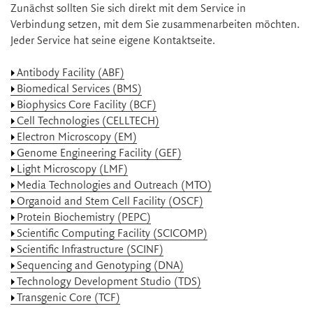
Zunächst sollten Sie sich direkt mit dem Service in
Verbindung setzen, mit dem Sie zusammenarbeiten möchten.
Jeder Service hat seine eigene Kontaktseite.
Antibody Facility (ABF)
Biomedical Services (BMS)
Biophysics Core Facility (BCF)
Cell Technologies (CELLTECH)
Electron Microscopy (EM)
Genome Engineering Facility (GEF)
Light Microscopy (LMF)
Media Technologies and Outreach (MTO)
Organoid and Stem Cell Facility (OSCF)
Protein Biochemistry (PEPC)
Scientific Computing Facility (SCICOMP)
Scientific Infrastructure (SCINF)
Sequencing and Genotyping (DNA)
Technology Development Studio (TDS)
Transgenic Core (TCF)