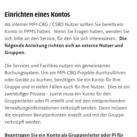
Einrichten eines Kontos
Als interner MPI-CBG / CSBD Nutzer sollten Sie bereits ein
Konto in PPMS haben. Wenn Sie Fragen haben, wenden Sie
sich bitte an den Service, für den Sie sich interessieren.
Die
folgende Anleitung richten sich an externe Nutzer und
Gruppen.
Die Services und Facilities nutzen ein gemeinsames
Buchungssystem. Um am MPI-CBG Projekte durchzuführen
oder Geräte zu buchen, benötigen Sie ein Konto für Ihre
Gruppe und in vielen Fällen auch für Ihre Nutzer. Dies ist ein
zweistufiger Prozess - zuerst muss ein Konto für den
Gruppenleiter oder PI erstellt und mit den entsprechenden
Verwaltungsinformationen verknüpft werden. Dann müssen
die einzelnen Benutzerkonten erstellt und mit der Gruppe
verknüpft werden.
Beantragen Sie ein Konto als Gruppenleiter oder PI für