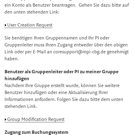
ein Konto als Benutzer beantragen. Gehen Sie dazu bitte auf
den unten stehenden Link:
User Creation Request
Sie benötigen Ihren Gruppennamen und Ihr PI oder
Gruppenleiter muss Ihren Zugang entweder über den obigen
Link oder per E-Mail an coresupport@mpi-cbg.de genehmigt
haben.
Benutzer als Gruppenleiter oder PI zu meiner Gruppe
hinzufügen
Nachdem Ihre Gruppe erstellt wurde, können Sie weitere
Benutzer hinzufügen oder eine Aktualisierung Ihrer
Informationen anfordern. Folgen Sie dazu bitte dem unten
stehenden Link.
Group Modification Request
Zugang zum Buchungssystem