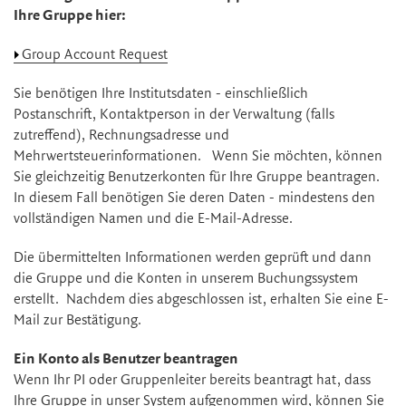
Ihre Gruppe hier:
Group Account Request
Sie benötigen Ihre Institutsdaten - einschließlich
Postanschrift, Kontaktperson in der Verwaltung (falls
zutreffend), Rechnungsadresse und
Mehrwertsteuerinformationen. Wenn Sie möchten, können
Sie gleichzeitig Benutzerkonten für Ihre Gruppe beantragen.
In diesem Fall benötigen Sie deren Daten - mindestens den
vollständigen Namen und die E-Mail-Adresse.
Die übermittelten Informationen werden geprüft und dann
die Gruppe und die Konten in unserem Buchungssystem
erstellt. Nachdem dies abgeschlossen ist, erhalten Sie eine E-
Mail zur Bestätigung.
Ein Konto als Benutzer beantragen
Wenn Ihr PI oder Gruppenleiter bereits beantragt hat, dass
Ihre Gruppe in unser System aufgenommen wird, können Sie