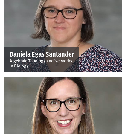
Daniela Egas Santander
Algebraic Topology and Networks
in Biology