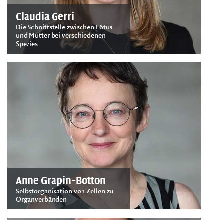
Claudia Gerri
Die Schnittstelle zwischen Fötus
und Mutter bei verschiedenen
Spezies
Anne Grapin-Botton
Selbstorganisation von Zellen zu
Organverbänden