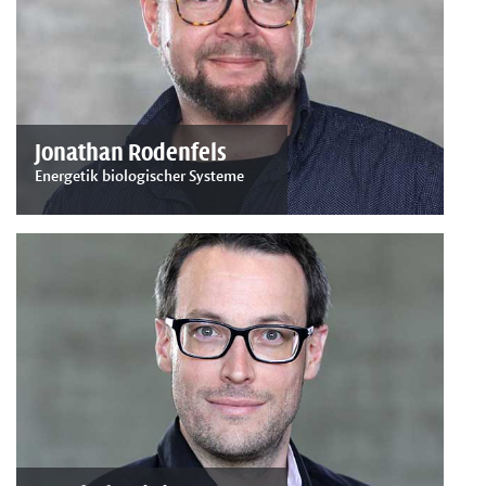
Jonathan Rodenfels
Energetik biologischer Systeme