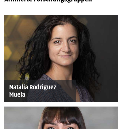
Natalia Rodriguez-
Muela