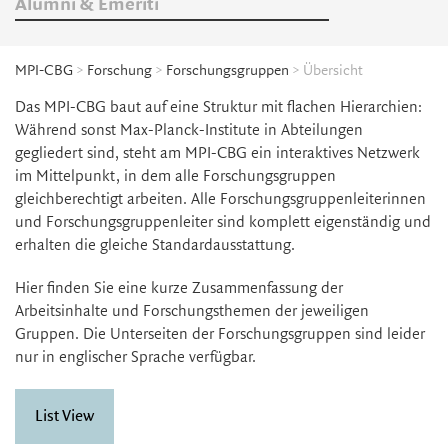
Alumni & Emeriti
MPI-CBG
>
Forschung
>
Forschungsgruppen
> Übersicht
Das MPI-CBG baut auf eine Struktur mit flachen Hierarchien:
Während sonst Max-Planck-Institute in Abteilungen
gegliedert sind, steht am MPI-CBG ein interaktives Netzwerk
im Mittelpunkt, in dem alle Forschungsgruppen
gleichberechtigt arbeiten. Alle Forschungsgruppenleiterinnen
und Forschungsgruppenleiter sind komplett eigenständig und
erhalten die gleiche Standardausstattung.
Hier finden Sie eine kurze Zusammenfassung der
Arbeitsinhalte und Forschungsthemen der jeweiligen
Gruppen. Die Unterseiten der Forschungsgruppen sind leider
nur in englischer Sprache verfügbar.
List View