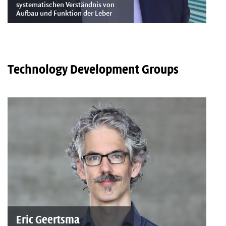
systematischen Verständnis von
Aufbau und Funktion der Leber
Technology Development Groups
Eric Geertsma