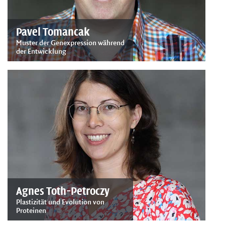
Pavel Tomancak
Muster der Genexpression während
der Entwicklung
Agnes Toth-Petroczy
Plastizität und Evolution von
Proteinen