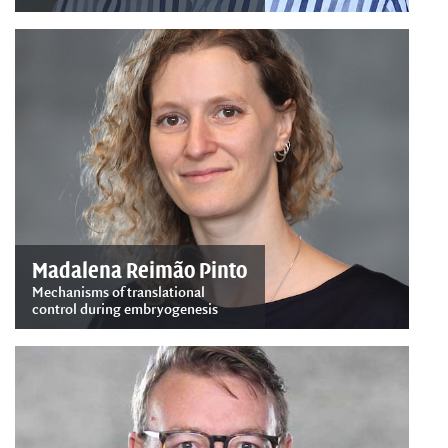
Madalena Reimão Pinto
Mechanisms of translational
control during embryogenesis