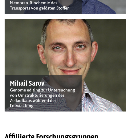
Membran-Biochemie des
Transports von gelösten Stoffen
Mihail Sarov
Genome editing zur Untersuchung
von Umstrukturierungen des
Zellaufbaus während der
Entwicklung
Affiliierte Forschungsgruppen