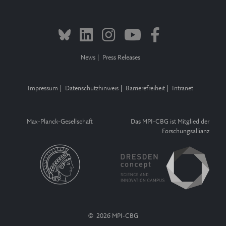
News
Press Releases
Impressum
Datenschutzhinweis
Barrierefreiheit
Intranet
Max-Planck-Gesellschaft
Das MPI-CBG ist Mitglied der
Forschungsallianz
© 2026 MPI-CBG