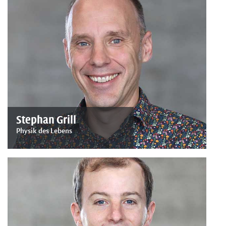
Stephan Grill
Physik des Lebens