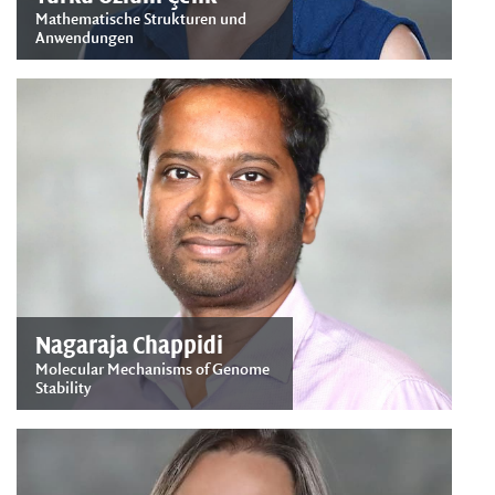
Mathematische Strukturen und
Anwendungen
Nagaraja Chappidi
Molecular Mechanisms of Genome
Stability