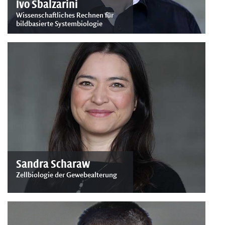
Ivo Sbalzarini
Wissenschaftliches Rechnen für
bildbasierte Systembiologie
Sandra Scharaw
Zellbiologie der Gewebealterung