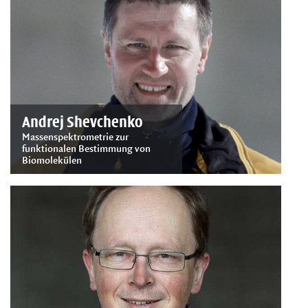
Andrej Shevchenko
Massenspektrometrie zur
funktionalen Bestimmung von
Biomolekülen