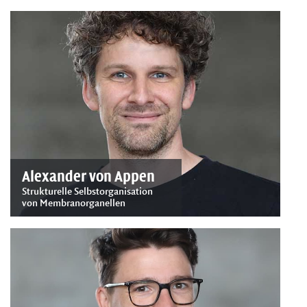
Alexander von Appen
Strukturelle Selbstorganisation
von Membranorganellen