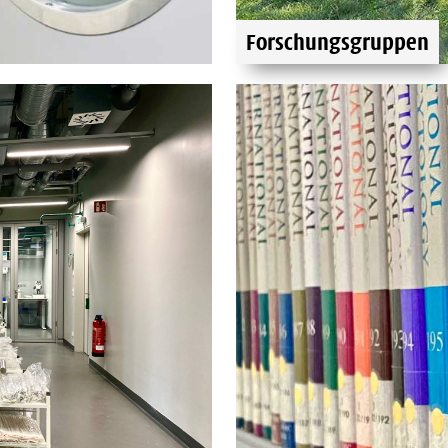
Forschungsgruppen