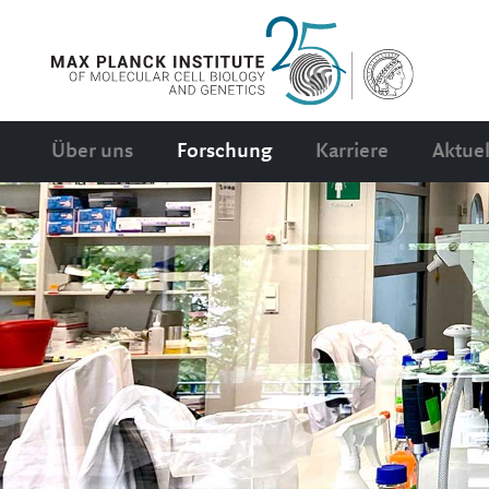
Über uns
Forschung
Karriere
Aktuel