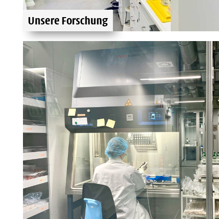
Unsere Forschung