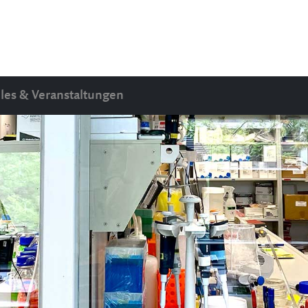
les & Veranstaltungen