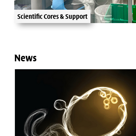
Scientific Cores & Support
News