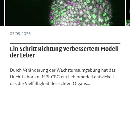
03/05/2026
Ein Schritt Richtung verbessertem Modell
der Leber
Durch Veränderung der Wachstumsumgebung hat das
Huch-Labor am MPI-CBG ein Lebermodell entwickelt,
das die Vielfältigkeit des echten Organs…