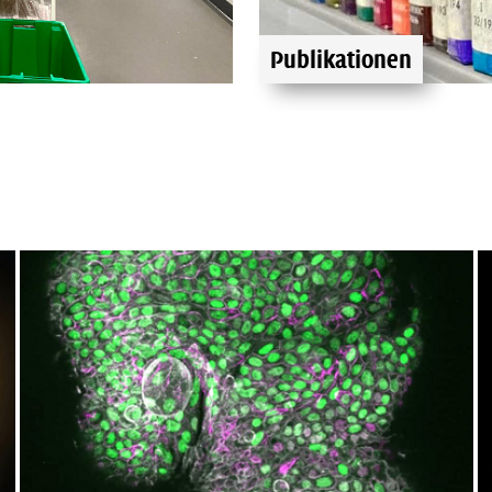
Publikationen