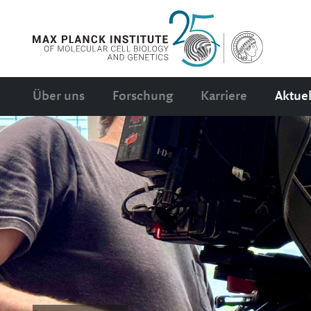
Über uns
Forschung
Karriere
Aktuel