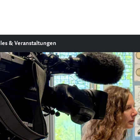
les & Veranstaltungen