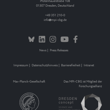
Pfotenhauerstraße 108
01307 Dresden, Deutschland
+49 351 210-0
info
mpi-cbg.de
News
Press Releases
Impressum
Datenschutzhinweis
Barrierefreiheit
Intranet
Max-Planck-Gesellschaft
Das MPI-CBG ist Mitglied der
Forschungsallianz