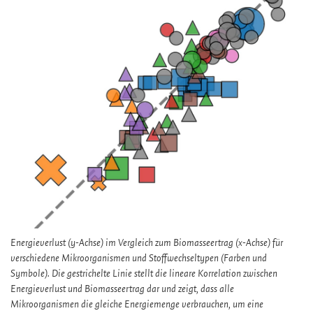
Energieverlust (y-Achse) im Vergleich zum Biomasseertrag (x-Achse) für
verschiedene Mikroorganismen und Stoffwechseltypen (Farben und
Symbole). Die gestrichelte Linie stellt die lineare Korrelation zwischen
Energieverlust und Biomasseertrag dar und zeigt, dass alle
Mikroorganismen die gleiche Energiemenge verbrauchen, um eine