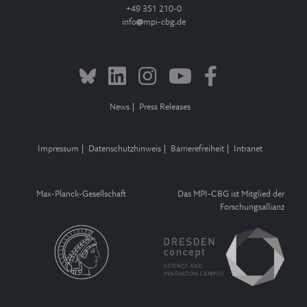
+49 351 210-0
info
mpi-cbg.de
News
Press Releases
Impressum
Datenschutzhinweis
Barrierefreiheit
Intranet
Max-Planck-Gesellschaft
Das MPI-CBG ist Mitglied der
Forschungsallianz