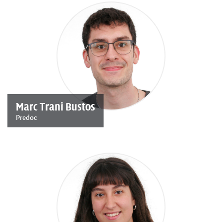
Marc Trani Bustos
Predoc