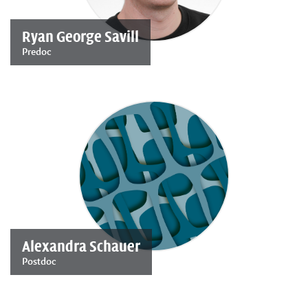
Ryan George Savill
Predoc
Alexandra Schauer
Postdoc