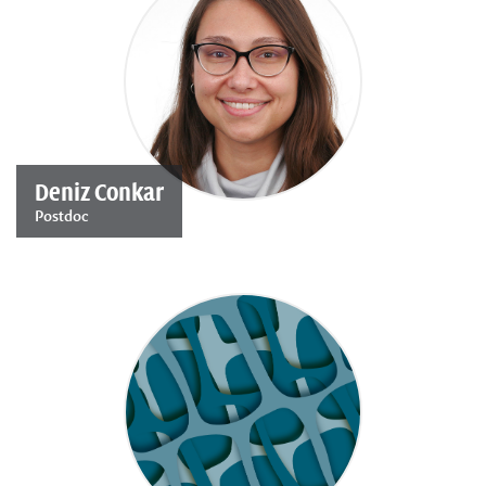
Deniz Conkar
Postdoc