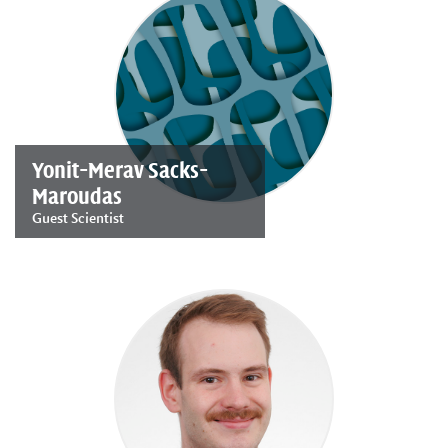
Yonit-Merav Sacks-
Maroudas
Guest Scientist