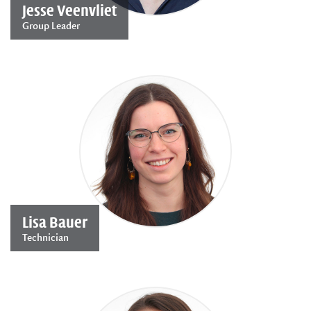
Jesse Veenvliet
Group Leader
Lisa Bauer
Technician