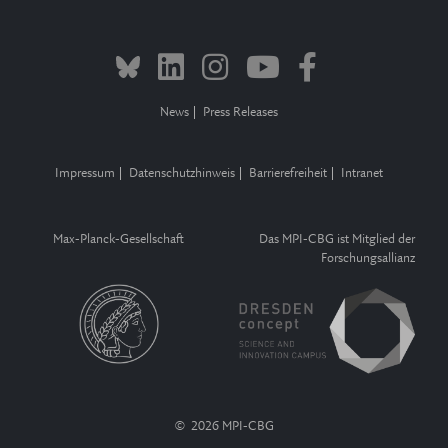
News
Press Releases
Impressum
Datenschutzhinweis
Barrierefreiheit
Intranet
Max-Planck-Gesellschaft
Das MPI-CBG ist Mitglied der
Forschungsallianz
© 2026 MPI-CBG