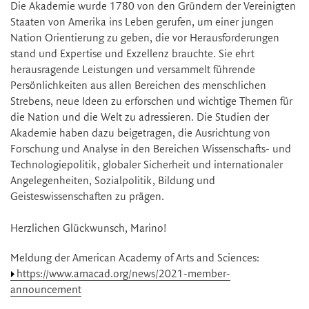
Die Akademie wurde 1780 von den Gründern der Vereinigten
Staaten von Amerika ins Leben gerufen, um einer jungen
Nation Orientierung zu geben, die vor Herausforderungen
stand und Expertise und Exzellenz brauchte. Sie ehrt
herausragende Leistungen und versammelt führende
Persönlichkeiten aus allen Bereichen des menschlichen
Strebens, neue Ideen zu erforschen und wichtige Themen für
die Nation und die Welt zu adressieren. Die Studien der
Akademie haben dazu beigetragen, die Ausrichtung von
Forschung und Analyse in den Bereichen Wissenschafts- und
Technologiepolitik, globaler Sicherheit und internationaler
Angelegenheiten, Sozialpolitik, Bildung und
Geisteswissenschaften zu prägen.
Herzlichen Glückwunsch, Marino!
Meldung der American Academy of Arts and Sciences:
https://www.amacad.org/news/2021-member-
announcement