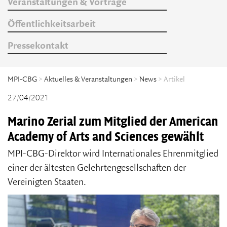
Veranstaltungen & Vorträge
Öffentlichkeitsarbeit
Pressekontakt
MPI-CBG
>
Aktuelles & Veranstaltungen
>
News
> Artikel
27/04/2021
Marino Zerial zum Mitglied der American
Academy of Arts and Sciences gewählt
MPI-CBG-Direktor wird Internationales Ehrenmitglied
einer der ältesten Gelehrtengesellschaften der
Vereinigten Staaten.