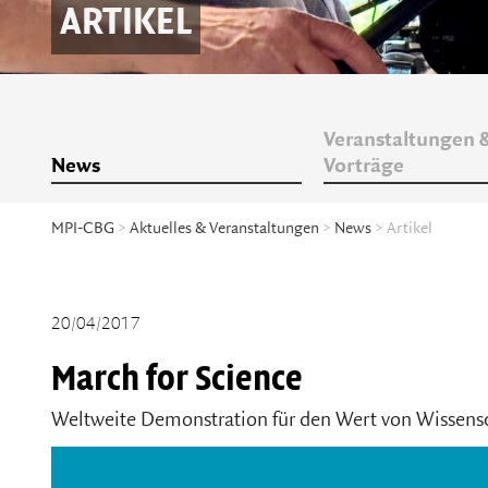
ARTIKEL
Veranstaltungen 
News
Vorträge
MPI-CBG
>
Aktuelles & Veranstaltungen
>
News
> Artikel
20/04/2017
March for Science
Weltweite Demonstration für den Wert von Wissens