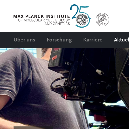
Über uns
Forschung
Karriere
Aktuel