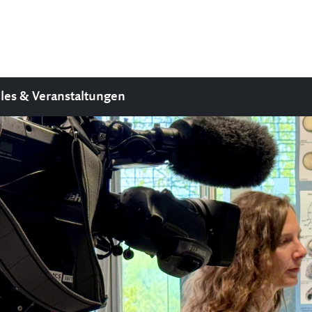
les & Veranstaltungen