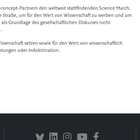
oncept-Partnern den weltweit stattfindenden Science March.
e Straße, um für den Wert von Wissenschaft zu werben und um
 als Grundlage des gesellschaftlichen Diskurses nicht
.
Wissenschaft setzen sowie für den Wert von wissenschaftlich
tungen oder Indoktrination.