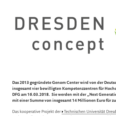
Das 2013 gegründete Genom Center wird von der Deutsc
insgesamt vier bewilligten Kompetenzzentren für Hoch
DFG am 16.03.2018. Sie werden mit der „Next Generati
mit einer Summe von insgesamt 14 Millionen Euro für zu
Das kooperative Projekt der
Technischen Universität Dres