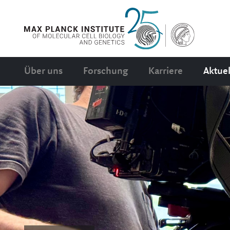
Über uns
Forschung
Karriere
Aktuel