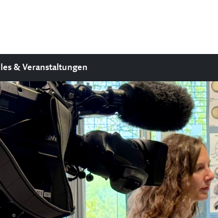
les & Veranstaltungen