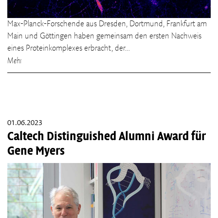
Max-Planck-Forschende aus Dresden, Dortmund, Frankfurt am
Main und Göttingen haben gemeinsam den ersten Nachweis
eines Proteinkomplexes erbracht, der…
Mehr
01.06.2023
Caltech Distinguished Alumni Award für
Gene Myers