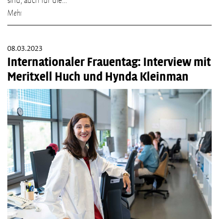
sind, auch für die…
Mehr
08.03.2023
Internationaler Frauentag: Interview mit
Meritxell Huch und Hynda Kleinman