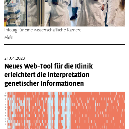
Infotag für eine wissenschaftliche Karriere
Mehr
21.04.2023
Neues Web-Tool für die Klinik
erleichtert die Interpretation
genetischer Informationen