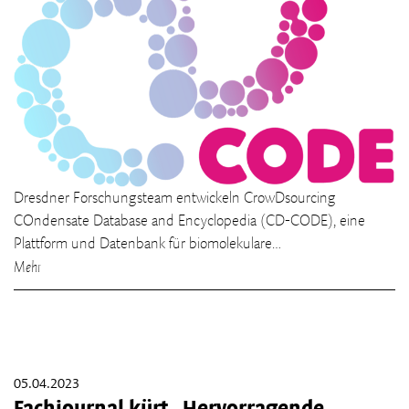
Dresdner Forschungsteam entwickeln CrowDsourcing
COndensate Database and Encyclopedia (CD-CODE), eine
Plattform und Datenbank für biomolekulare…
Mehr
05.04.2023