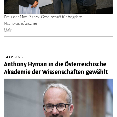
Preis der Max-Planck-Gesellschaft für begabte
Nachwuchsforscher
Mehr
14.06.2023
Anthony Hyman in die Österreichische
Akademie der Wissenschaften gewählt