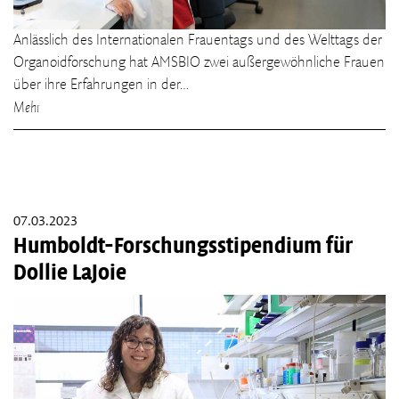
Anlässlich des Internationalen Frauentags und des Welttags der
Organoidforschung hat AMSBIO zwei außergewöhnliche Frauen
über ihre Erfahrungen in der…
Mehr
07.03.2023
Humboldt-Forschungsstipendium für
Dollie LaJoie