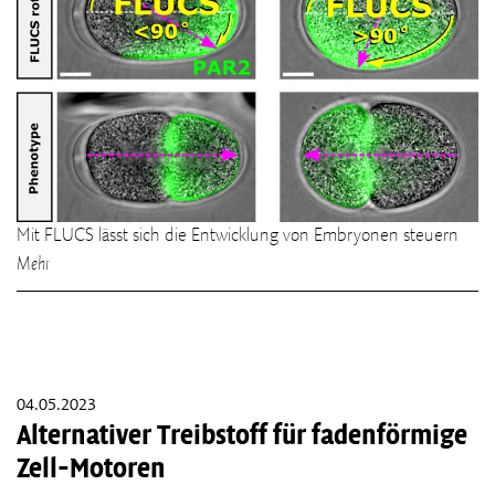
Mit FLUCS lässt sich die Entwicklung von Embryonen steuern
Mehr
04.05.2023
Alternativer Treibstoff für fadenförmige
Zell-Motoren