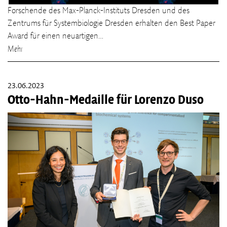
Forschende des Max-Planck-Instituts Dresden und des
Zentrums für Systembiologie Dresden erhalten den Best Paper
Award für einen neuartigen…
Mehr
23.06.2023
Otto-Hahn-Medaille für Lorenzo Duso