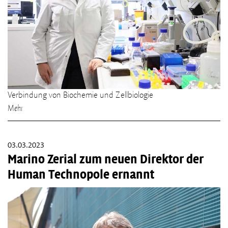
Verbindung von Biochemie und Zellbiologie
Mehr
03.03.2023
Marino Zerial zum neuen Direktor der
Human Technopole ernannt