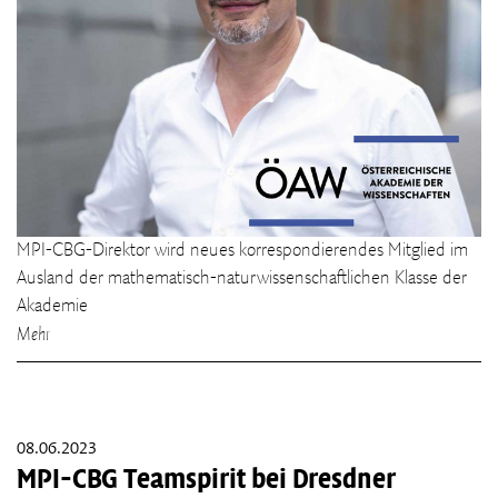
MPI-CBG-Direktor wird neues korrespondierendes Mitglied im
Ausland der mathematisch-naturwissenschaftlichen Klasse der
Akademie
Mehr
08.06.2023
MPI-CBG Teamspirit bei Dresdner