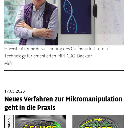
Höchste Alumni-Auszeichnung des California Institute of
Technology für emeritierten MPI-CBG-Direktor
Mehr
17.05.2023
Neues Verfahren zur Mikromanipulation
geht in die Praxis