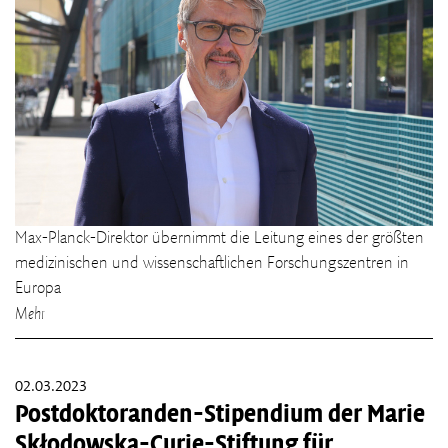
Max-Planck-Direktor übernimmt die Leitung eines der größten
medizinischen und wissenschaftlichen Forschungszentren in
Europa
Mehr
02.03.2023
Postdoktoranden-Stipendium der Marie
Skłodowska-Curie-Stiftung für