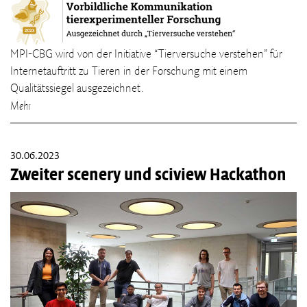
MPI-CBG wird von der Initiative “Tierversuche verstehen” für
Internetauftritt zu Tieren in der Forschung mit einem
Qualitätssiegel ausgezeichnet.
Mehr
30.06.2023
Zweiter scenery und sciview Hackathon