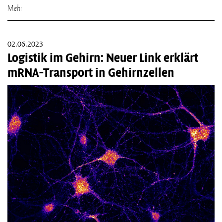
Mehr
02.06.2023
Logistik im Gehirn: Neuer Link erklärt
mRNA-Transport in Gehirnzellen