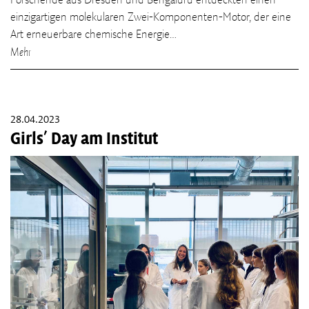
Forschende aus Dresden und Bengaluru entdeckten einen
einzigartigen molekularen Zwei-Komponenten-Motor, der eine
Art erneuerbare chemische Energie…
Mehr
28.04.2023
Girls' Day am Institut