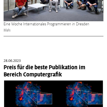
Eine Woche Internationales Programmieren in Dresden
Mehr
28.06.2023
Preis für die beste Publikation im
Bereich Computergrafik