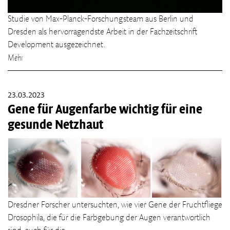
Studie von Max-Planck-Forschungsteam aus Berlin und
Dresden als hervorragendste Arbeit in der Fachzeitschrift
Development ausgezeichnet.
Mehr
23.03.2023
Gene für Augenfarbe wichtig für eine
gesunde Netzhaut
Dresdner Forscher untersuchten, wie vier Gene der Fruchtfliege
Drosophila, die für die Farbgebung der Augen verantwortlich