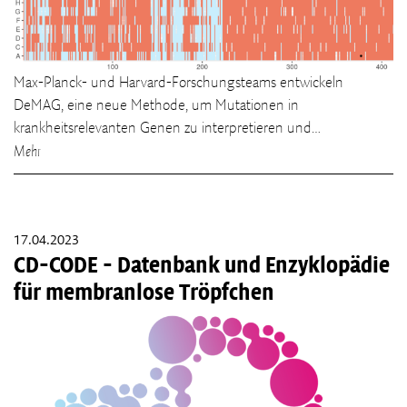
Max-Planck- und Harvard-Forschungsteams entwickeln
DeMAG, eine neue Methode, um Mutationen in
krankheitsrelevanten Genen zu interpretieren und…
Mehr
17.04.2023
CD-CODE - Datenbank und Enzyklopädie
für membranlose Tröpfchen