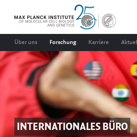
Über uns
Forschung
Karriere
Aktuel
INTERNATIONALES BÜRO