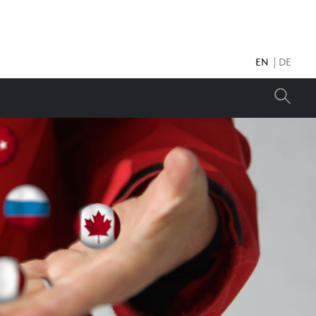
EN
DE