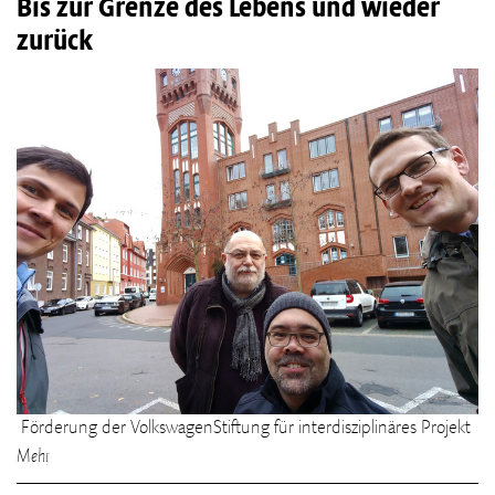
Bis zur Grenze des Lebens und wieder
zurück
Förderung der VolkswagenStiftung für interdisziplinäres Projekt
Mehr