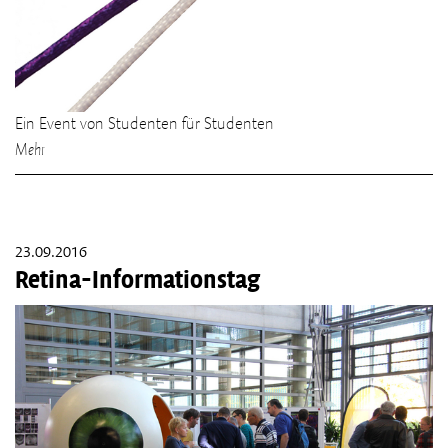
Ein Event von Studenten für Studenten
Mehr
23.09.2016
Retina-Informationstag