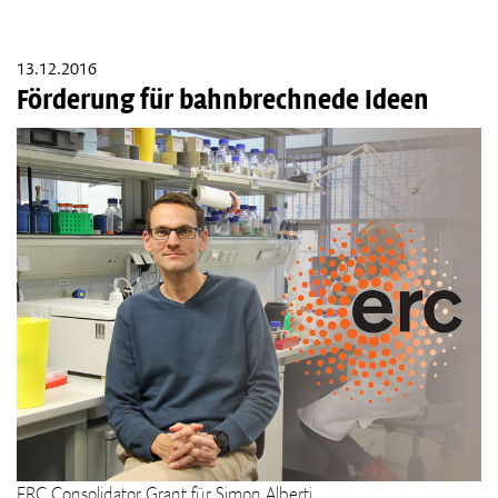
13.12.2016
Förderung für bahnbrechnede Ideen
ERC Consolidator Grant für Simon Alberti