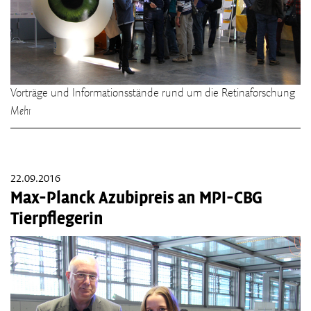
Vorträge und Informationsstände rund um die Retinaforschung
Mehr
22.09.2016
Max-Planck Azubipreis an MPI-CBG
Tierpflegerin