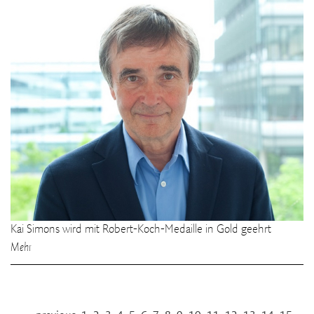
Kai Simons wird mit Robert-Koch-Medaille in Gold geehrt
Mehr