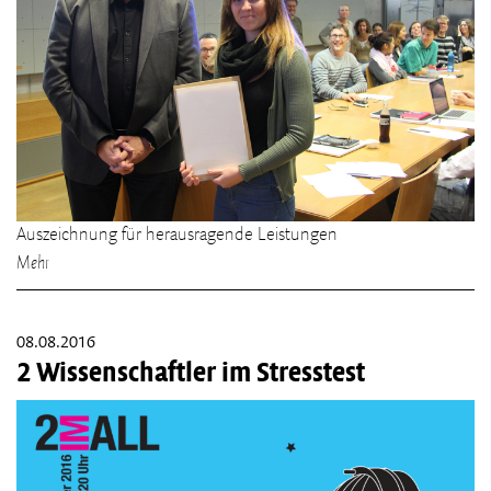
Auszeichnung für herausragende Leistungen
Mehr
08.08.2016
2 Wissenschaftler im Stresstest