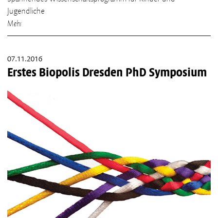
Jugendliche
Mehr
07.11.2016
Erstes Biopolis Dresden PhD Symposium