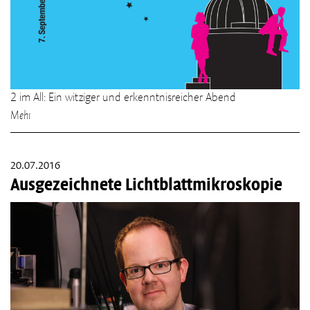
2 im All: Ein witziger und erkenntnisreicher Abend
Mehr
20.07.2016
Ausgezeichnete Lichtblattmikroskopie