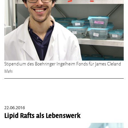
Stipendium des Boehringer Ingelheim Fonds für James Cleland
Mehr
22.06.2016
Lipid Rafts als Lebenswerk