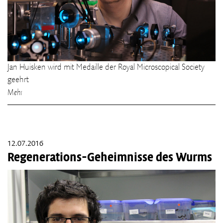
Jan Huisken wird mit Medaille der Royal Microscopical Society
geehrt
Mehr
12.07.2016
Regenerations-Geheimnisse des Wurms