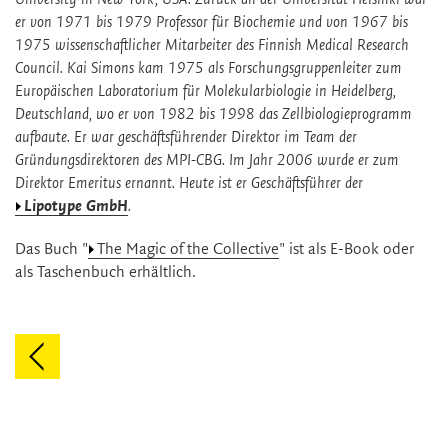
er von 1971 bis 1979 Professor für Biochemie und von 1967 bis
1975 wissenschaftlicher Mitarbeiter des Finnish Medical Research
Council. Kai Simons kam 1975 als Forschungsgruppenleiter zum
Europäischen Laboratorium für Molekularbiologie in Heidelberg,
Deutschland, wo er von 1982 bis 1998 das Zellbiologieprogramm
aufbaute. Er war geschäftsführender Direktor im Team der
Gründungsdirektoren des MPI-CBG. Im Jahr 2006 wurde er zum
Direktor Emeritus ernannt. Heute ist er Geschäftsführer der
Lipotype GmbH
.
Das Buch "
The Magic of the Collective
" ist als E-Book oder
als Taschenbuch erhältlich.