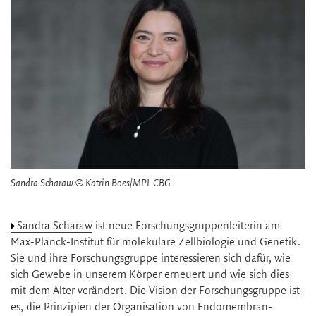
Sandra Scharaw © Katrin Boes/MPI-CBG
Sandra Scharaw
ist neue Forschungsgruppenleiterin am
Max-Planck-Institut für molekulare Zellbiologie und Genetik.
Sie und ihre Forschungsgruppe interessieren sich dafür, wie
sich Gewebe in unserem Körper erneuert und wie sich dies
mit dem Alter verändert. Die Vision der Forschungsgruppe ist
es, die Prinzipien der Organisation von Endomembran-