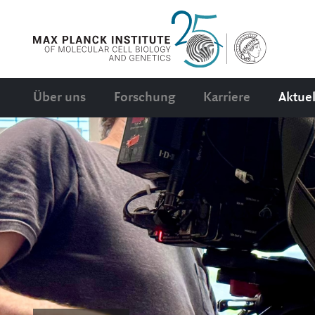
Über uns
Forschung
Karriere
Aktuel