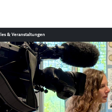
les & Veranstaltungen