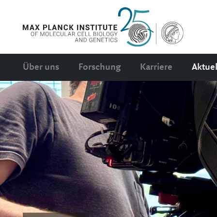
Über uns
Forschung
Karriere
Aktuel