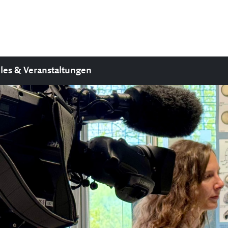
les & Veranstaltungen