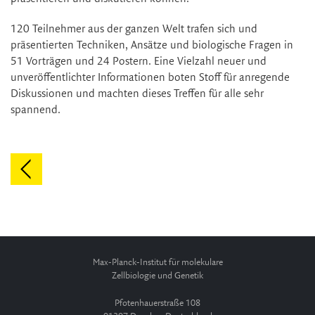
120 Teilnehmer aus der ganzen Welt trafen sich und
präsentierten Techniken, Ansätze und biologische Fragen in
51 Vorträgen und 24 Postern. Eine Vielzahl neuer und
unveröffentlichter Informationen boten Stoff für anregende
Diskussionen und machten dieses Treffen für alle sehr
spannend.
Max-Planck-Institut für molekulare
Zellbiologie und Genetik
Pfotenhauerstraße 108