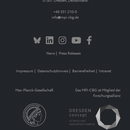
01307 Dresden, Deutschland
+49 351 210-0
info
mpi-cbg.de
News
Press Releases
Impressum
Datenschutzhinweis
Barrierefreiheit
Intranet
Max-Planck-Gesellschaft
Das MPI-CBG ist Mitglied der
Forschungsallianz