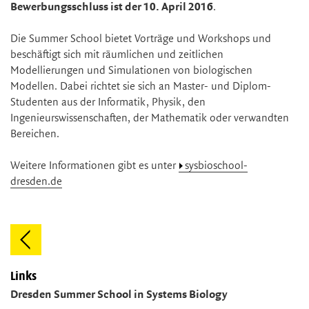
Bewerbungsschluss ist der 10. April 2016
.
Die Summer School bietet Vorträge und Workshops und
beschäftigt sich mit räumlichen und zeitlichen
Modellierungen und Simulationen von biologischen
Modellen. Dabei richtet sie sich an Master- und Diplom-
Studenten aus der Informatik, Physik, den
Ingenieurswissenschaften, der Mathematik oder verwandten
Bereichen.
Weitere Informationen gibt es unter
sysbioschool-
dresden.de
Links
Dresden Summer School in Systems Biology