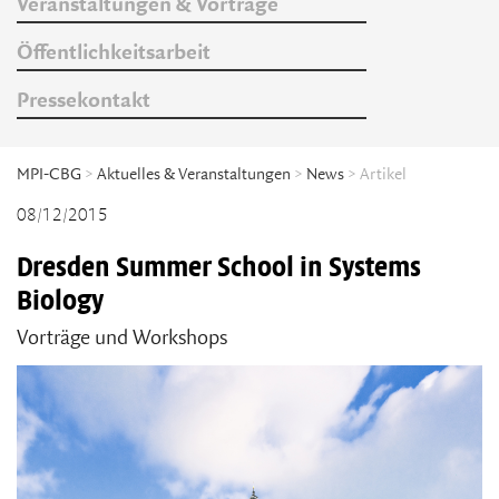
Veranstaltungen & Vorträge
Öffentlichkeitsarbeit
Pressekontakt
MPI-CBG
>
Aktuelles & Veranstaltungen
>
News
> Artikel
08/12/2015
Dresden Summer School in Systems
Biology
Vorträge und Workshops