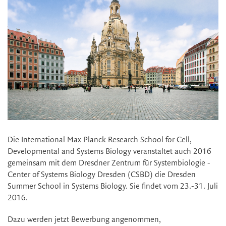
Die International Max Planck Research School for Cell,
Developmental and Systems Biology veranstaltet auch 2016
gemeinsam mit dem Dresdner Zentrum für Systembiologie -
Center of Systems Biology Dresden (CSBD) die Dresden
Summer School in Systems Biology. Sie findet vom 23.-31. Juli
2016.
Dazu werden jetzt Bewerbung angenommen,