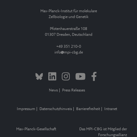
Max-Planck-Institut für molekulare
Zellbiologie und Genetik
Pfotenhauerstraße 108
01307 Dresden, Deutschland
+49 351 210-0
info
mpi-cbg.de
News
Press Releases
Impressum
Datenschutzhinweis
Barrierefreiheit
Intranet
Max-Planck-Gesellschaft
Das MPI-CBG ist Mitglied der
Forschungsallianz