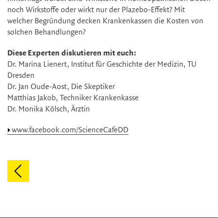
noch Wirkstoffe oder wirkt nur der Plazebo-Effekt? Mit
welcher Begründung decken Krankenkassen die Kosten von
solchen Behandlungen?
Diese Experten diskutieren mit euch:
Dr. Marina Lienert, Institut für Geschichte der Medizin, TU
Dresden
Dr. Jan Oude-Aost, Die Skeptiker
Matthias Jakob, Techniker Krankenkasse
Dr. Monika Kölsch, Ärztin
www.facebook.com/ScienceCafeDD