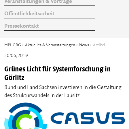
Veranstaltungen & Vorträge
Öffentlichkeitsarbeit
Pressekontakt
MPI-CBG
>
Aktuelles & Veranstaltungen
>
News
> Artikel
20/06/2019
Grünes Licht für Systemforschung in
Görlitz
Bund und Land Sachsen investieren in die Gestaltung
des Strukturwandels in der Lausitz