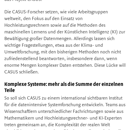
Die CASUS-Forscher setzen, wie viele Arbeitsgruppen
weltweit, den Fokus auf den Einsatz von
Hochleistungsrechnern sowie auf die Methoden des
maschinellen Lernens und der Künstlichen Intelligenz (KI) zur
Bewältigung großer Datenmengen. Allerdings lassen sich
wichtige Fragestellungen, etwa aus der Klima- und
Umweltforschung, mit den bisherigen Methoden noch nicht
zufriedenstellend beantworten, insbesondere dann, wenn
enorme Mengen komplexer Daten entstehen. Diese Lücke will
CASUS schließen.
Komplexe Systeme: mehr als die Summe der einzelnen
Teile
So soll sich CASUS zu einem international sichtbaren Institut
für die datenintensive Systemforschung entwickeln. Teams aus
Wissenschaftlern unterschiedlicher Fachrichtungen sowie aus
Mathematikern und Hochleistungsrechner- und KI-Experten
treten gemeinsam an, die Komplexität der realen Welt