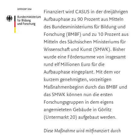
Finanziert wird CASUS in der dreijährigen
Aufbauphase zu 90 Prozent aus Mitteln
des Bundesministeriums für Bildung und
Forschung (BMBF) und zu 10 Prozent aus
Mitteln des
Sächsischen Ministeriums für
Wissenschaft und Kunst (SMWK)
. Bisher
wurde eine Fördersumme von insgesamt
rund elf Millionen Euro für die
Aufbauphase eingeplant. Mit dem vor
kurzem genehmigten, vorzeitigen
Maßnahmenbeginn durch das BMBF und
das SMWK können nun die ersten
Forschungsgruppen in dem eigens
angemieteten Gebäude in Görlitz
(Untermarkt 20) aufgebaut werden.
Diese Maßnahme wird mitfinanziert durch