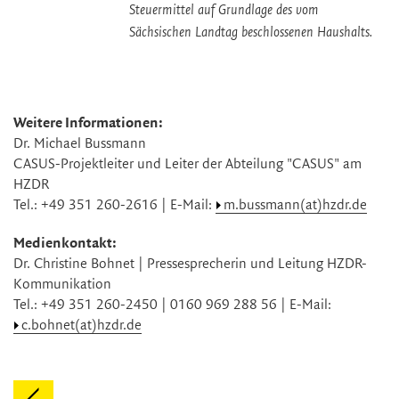
Steuermittel auf Grundlage des vom
Sächsischen Landtag beschlossenen Haushalts.
Weitere Informationen:
Dr. Michael Bussmann
CASUS-Projektleiter und Leiter der Abteilung "CASUS" am
HZDR
Tel.: +49 351 260-2616 | E-Mail:
m.bussmann(at)hzdr.de
Medienkontakt:
Dr. Christine Bohnet | Pressesprecherin und Leitung HZDR-
Kommunikation
Tel.: +49 351 260-2450 | 0160 969 288 56 | E-Mail:
c.bohnet(at)hzdr.de