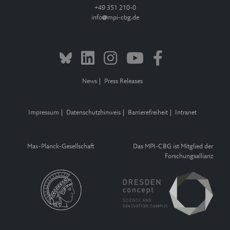
+49 351 210-0
info
mpi-cbg.de
News
Press Releases
Impressum
Datenschutzhinweis
Barrierefreiheit
Intranet
Max-Planck-Gesellschaft
Das MPI-CBG ist Mitglied der
Forschungsallianz