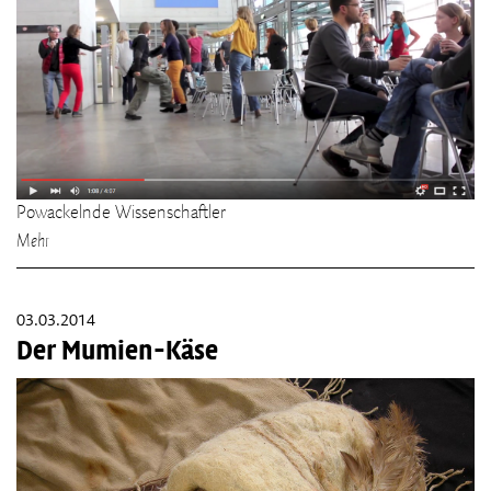
Powackelnde Wissenschaftler
Mehr
03.03.2014
Der Mumien-Käse