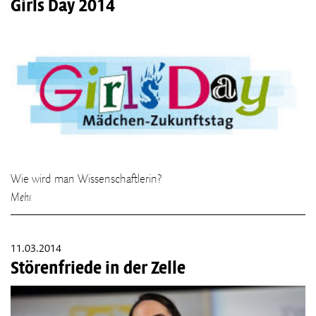
Girls Day 2014
Wie wird man Wissenschaftlerin?
Mehr
11.03.2014
Störenfriede in der Zelle