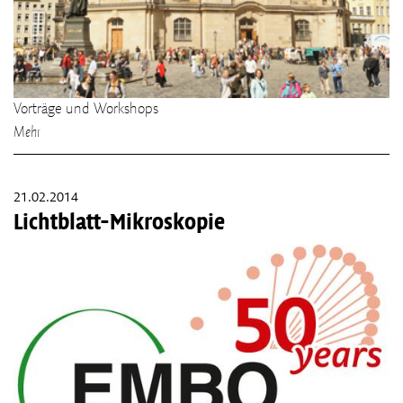
Vorträge und Workshops
Mehr
21.02.2014
Lichtblatt-Mikroskopie