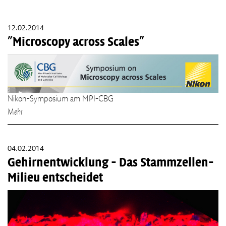
12.02.2014
"Microscopy across Scales"
Nikon-Symposium am MPI-CBG
Mehr
04.02.2014
Gehirnentwicklung - Das Stammzellen-
Milieu entscheidet