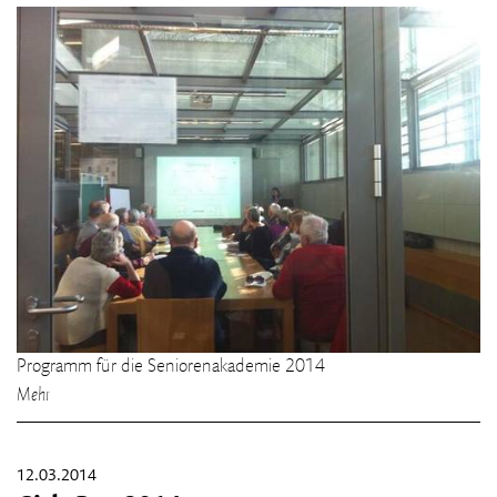
Programm für die Seniorenakademie 2014
Mehr
12.03.2014