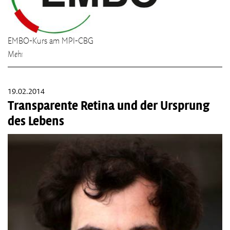
EMBO-Kurs am MPI-CBG
Mehr
19.02.2014
Transparente Retina und der Ursprung
des Lebens