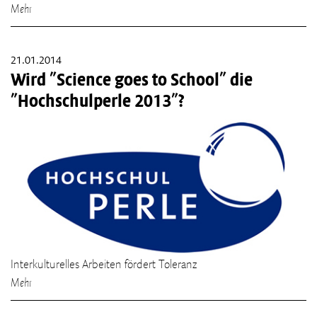
Mehr
21.01.2014
Wird "Science goes to School" die
"Hochschulperle 2013"?
Interkulturelles Arbeiten fördert Toleranz
Mehr