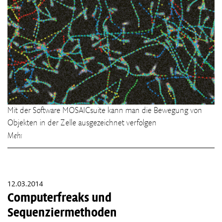
Mit der Software MOSAICsuite kann man die Bewegung von
Objekten in der Zelle ausgezeichnet verfolgen
Mehr
12.03.2014
Computerfreaks und
Sequenziermethoden