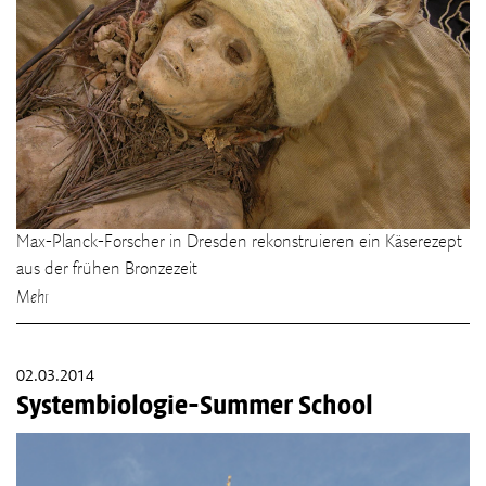
Max-Planck-Forscher in Dresden rekonstruieren ein Käserezept
aus der frühen Bronzezeit
Mehr
02.03.2014
Systembiologie-Summer School