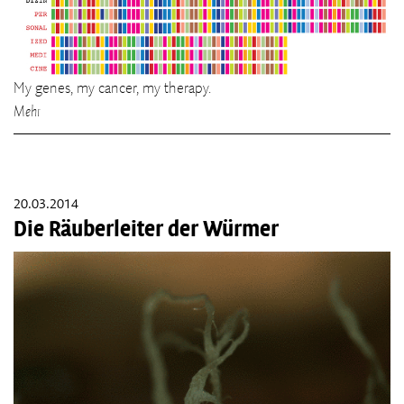
My genes, my cancer, my therapy.
Mehr
20.03.2014
Die Räuberleiter der Würmer