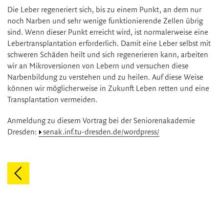
Die Leber regeneriert sich, bis zu einem Punkt, an dem nur
noch Narben und sehr wenige funktionierende Zellen übrig
sind. Wenn dieser Punkt erreicht wird, ist normalerweise eine
Lebertransplantation erforderlich. Damit eine Leber selbst mit
schweren Schäden heilt und sich regenerieren kann, arbeiten
wir an Mikroversionen von Lebern und versuchen diese
Narbenbildung zu verstehen und zu heilen. Auf diese Weise
können wir möglicherweise in Zukunft Leben retten und eine
Transplantation vermeiden.
Anmeldung zu diesem Vortrag bei der Seniorenakademie
Dresden:
senak.inf.tu-dresden.de/wordpress/